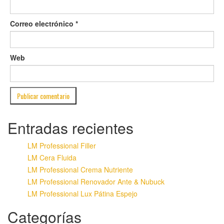
Correo electrónico
*
Web
Entradas recientes
LM Professional Filler
LM Cera Fluida
LM Professional Crema Nutriente
LM Professional Renovador Ante & Nubuck
LM Professional Lux Pátina Espejo
Categorías