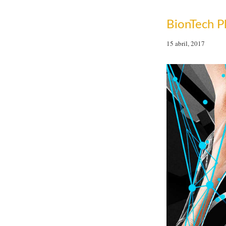
BionTech Pl
15 abril, 2017