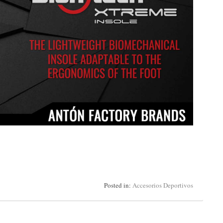
Posted in:
Accesorios Deportivos