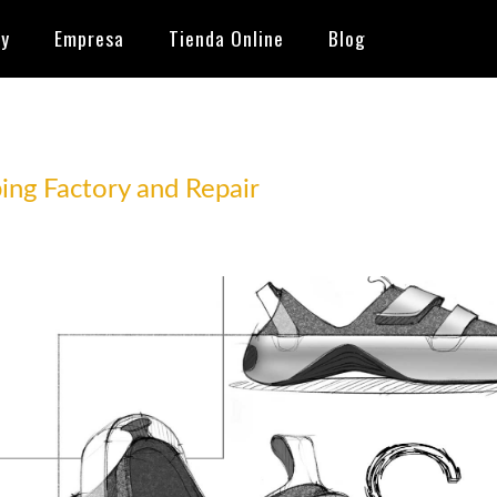
ry
Empresa
Tienda Online
Blog
ing Factory and Repair