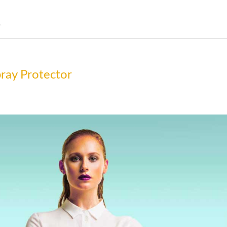
.
ray Protector