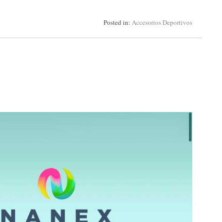
Posted in:
Accesorios Deportivos