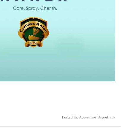
Posted in:
Accesorios Deportivos